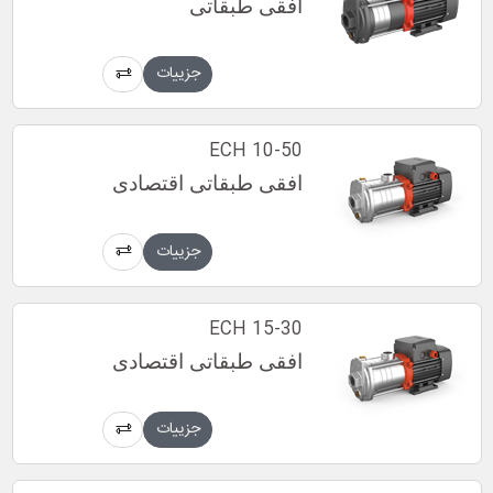
افقی طبقاتی
جزییات
ECH 10-50
افقی طبقاتی اقتصادی
جزییات
ECH 15-30
افقی طبقاتی اقتصادی
جزییات