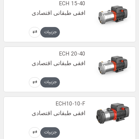
ECH 15-40
افقی طبقاتی اقتصادی
جزییات
ECH 20-40
افقی طبقاتی اقتصادی
جزییات
ECH10-10-F
افقی طبقاتی اقتصادی
جزییات