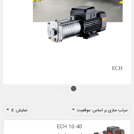
ECH
مرتب سازی بر اساس: موقعیت
نمایش: 6
ECH 10-40