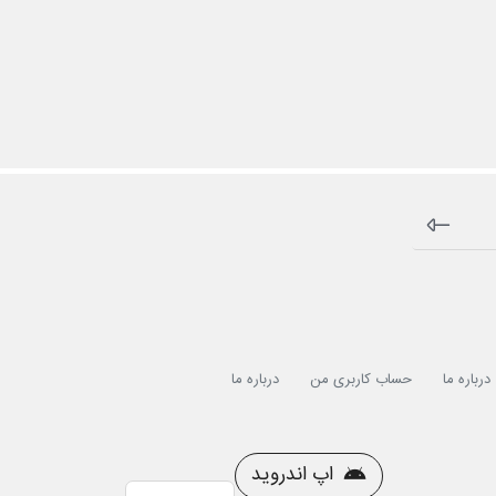
درباره ما
حساب کاربری من
درباره ما
اپ اندروید