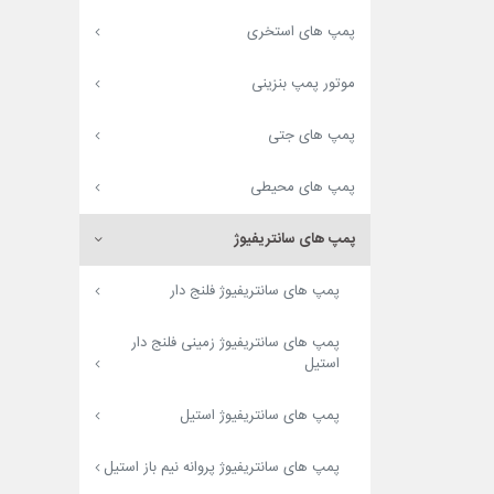
پمپ های استخری
موتور پمپ بنزینی
پمپ های جتی
پمپ های محیطی
پمپ های سانتریفیوژ
پمپ های سانتریفیوژ فلنج دار
پمپ های سانتریفیوژ زمینی فلنج دار
استیل
پمپ های سانتریفیوژ استیل
پمپ های سانتریفیوژ پروانه نیم باز استیل