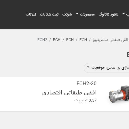
پ
دانلود کاتالوگ
محصولات
شرکت
ثبت شکایات
اعلانات
فقی طبقاتی سانتریفیوژ
ECH
ECH
ECH
ECH2
ازی بر اساس: موقعیت
ECH2-30
افقی طبقاتی اقتصادی
0.37 کیلو وات