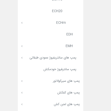
ECH20
ECHm
EDH
EMH
پمپ های سانتریفیوژ عمودی طبقاتی
پمپ سانترفیوژ خودمکش
پمپ های سیرکولاتور
پمپ های کفکش
پمپ های لجن کش