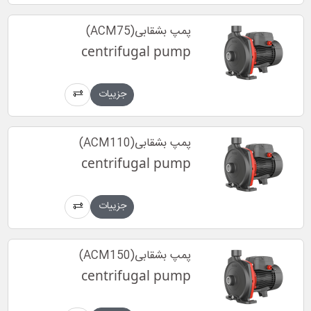
پمپ بشقابی(ACM75)
centrifugal pump
جزییات
پمپ بشقابی(ACM110)
centrifugal pump
جزییات
پمپ بشقابی(ACM150)
centrifugal pump