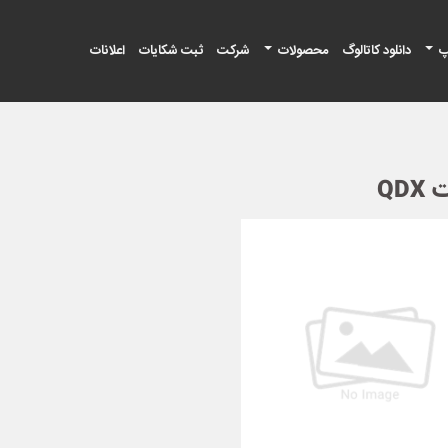
پ
دانلود کاتالوگ
محصولات
شرکت
ثبت شکایات
اعلانات
QD