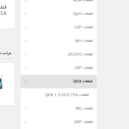
قطعات ACM
75A
قطعات Spm
قطعات LGP
قطعات Ajm
مرتب س
قطعات (2AC(m
قطعات LRP
قطعات QDX
قطعات QDX 1.5-32-0.75A
قطعات WQ
قطعات XKP