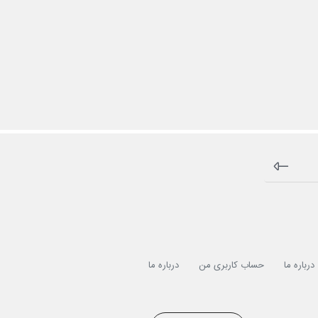
درباره ما
حساب کاربری من
درباره ما