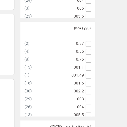
(29)
004
(3)
005
(23)
005.5
(13)
007.5
توان (KW)
(15)
010
(3)
012.4
(2)
0.37
(12)
015
(4)
0.55
(11)
020
(8)
0.75
(10)
024.8
(15)
001.1
(7)
030
(1)
001.49
(3)
040
(16)
001.5
(1)
050
(30)
002.2
(6)
060
(29)
003
(26)
004
(13)
005.5
(4)
007.5