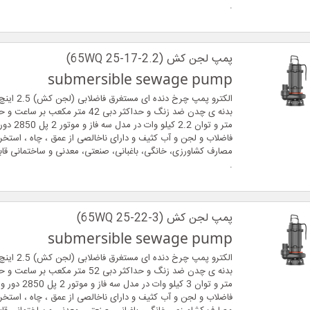
.
پمپ لجن کش (65WQ 25-17-2.2)
submersible sewage pump
الکترو پمپ چرخ 
متر و توان 2.2 
فاضلاب و لجن و آب کثیف و دارای ناخالصی از عمق ، چاه ، استخر ،
مصارف کشاورزی، خانگی، باغبانی، صنعتی، معدنی و ساختمانی قاب
.
پمپ لجن کش (65WQ 25-22-3)
submersible sewage pump
الکترو پمپ چرخ 
متر و توان 3 کیلو وات در
فاضلاب و لجن و آب کثیف و دارای ناخالصی از عمق ، چاه ، استخر ،