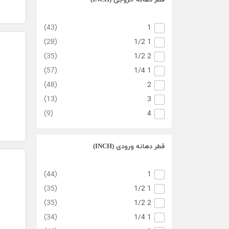
قطر دهانه خروجی (INCH)
(11)
007.5
(3)
009.2
(43)
1
(12)
011
(28)
1/2 1
(11)
015
(35)
1/2 2
(10)
018.5
(57)
1/4 1
(7)
022
(48)
2
(3)
030
(13)
3
(1)
037
(9)
4
(6)
045
قطر دهانه ورودی (INCH)
(44)
1
(35)
1/2 1
(35)
1/2 2
(34)
1/4 1