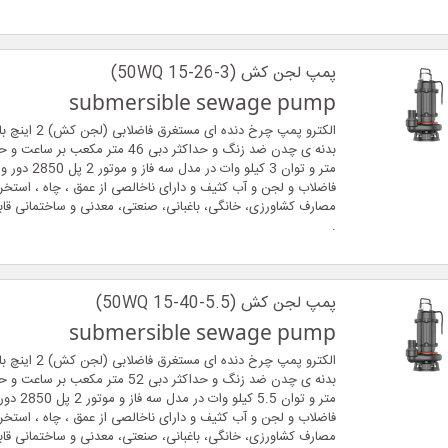
پمپ لجن کش (50WQ 15-26-3)
submersible sewage pump
الکترو پمپ چرخ دنده ای
متر و توان 3 کیلو وات در
فاضلاب و لجن و آب کثیف و دارای ناخالصی از عمق ، چاه ، استخر ،
مصارف کشاورزی، خانگی، باغبانی، صنعتی، معدنی و ساختمانی قاب
.
پمپ لجن کش (50WQ 15-40-5.5)
submersible sewage pump
الکترو پمپ چرخ دنده ای
متر و توان 5.5 
فاضلاب و لجن و آب کثیف و دارای ناخالصی از عمق ، چاه ، استخر ،
مصارف کشاورزی، خانگی، باغبانی، صنعتی، معدنی و ساختمانی قاب