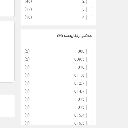
(46)
2
(17)
3
(10)
4
حداکثر ارتفاع(هد) (M)
(2)
008
(2)
009.5
(1)
010
(1)
011.6
(1)
012.7
(1)
014.7
(1)
015
(1)
015
(1)
015.4
(1)
016.5