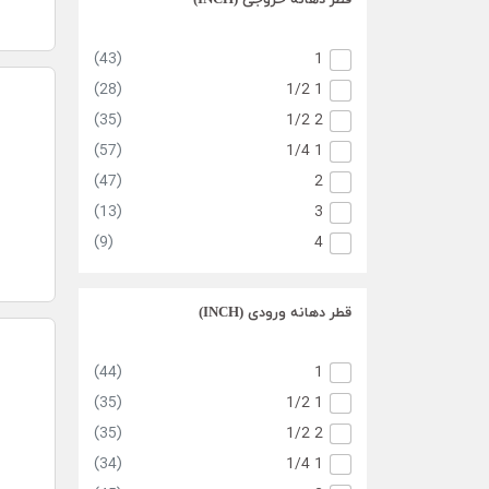
قطر دهانه خروجی (INCH)
(15)
010
(3)
012.4
(43)
1
(12)
015
(28)
1/2 1
(11)
020
(35)
1/2 2
(10)
024.8
(57)
1/4 1
(7)
030
(47)
2
(3)
040
(13)
3
(1)
050
(9)
4
(6)
060
قطر دهانه ورودی (INCH)
(44)
1
(35)
1/2 1
(35)
1/2 2
(34)
1/4 1