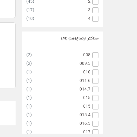
(45)
2
(17)
3
(10)
4
حداکثر ارتفاع(هد) (M)
(2)
008
(2)
009.5
(1)
010
(1)
011.6
(1)
014.7
(1)
015
(1)
015
(1)
015.4
(1)
016.5
(1)
017