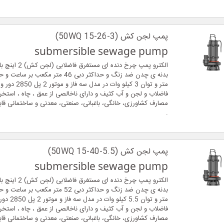
پمپ لجن کش (50WQ 15-26-3)
submersible sewage pump
الکترو پمپ چرخ دنده ای
متر و توان 3 کیلو وات در
فاضلاب و لجن و آب کثیف و دارای ناخالصی از عمق ، چاه ، استخر ،
مصارف کشاورزی، خانگی، باغبانی، صنعتی، معدنی و ساختمانی قاب
.
پمپ لجن کش (50WQ 15-40-5.5)
submersible sewage pump
الکترو پمپ چرخ دنده ای
متر و توان 5.5 
فاضلاب و لجن و آب کثیف و دارای ناخالصی از عمق ، چاه ، استخر ،
مصارف کشاورزی، خانگی، باغبانی، صنعتی، معدنی و ساختمانی قاب