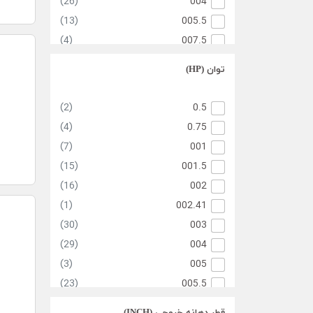
(26)
004
(13)
005.5
(4)
007.5
(11)
007.5
توان (HP)
(3)
009.2
(12)
011
(2)
0.5
(11)
015
(4)
0.75
(10)
018.5
(7)
001
(7)
022
(15)
001.5
(3)
030
(16)
002
(1)
037
(1)
002.41
(6)
045
(30)
003
(29)
004
(3)
005
(23)
005.5
(13)
007.5