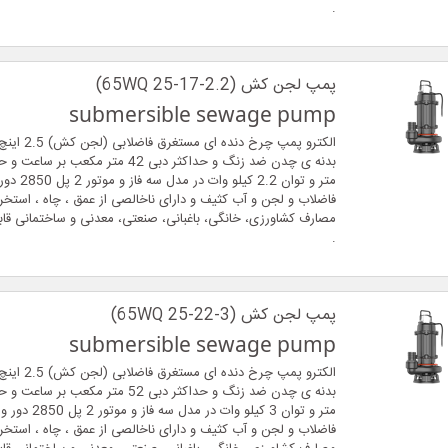
.
پمپ لجن کش (65WQ 25-17-2.2)
submersible sewage pump
الکترو پمپ چرخ 
متر و توان 2.2 
فاضلاب و لجن و آب کثیف و دارای ناخالصی از عمق ، چاه ، استخر ،
مصارف کشاورزی، خانگی، باغبانی، صنعتی، معدنی و ساختمانی قاب
.
پمپ لجن کش (65WQ 25-22-3)
submersible sewage pump
الکترو پمپ چرخ 
متر و توان 3 کیلو وات در
فاضلاب و لجن و آب کثیف و دارای ناخالصی از عمق ، چاه ، استخر ،