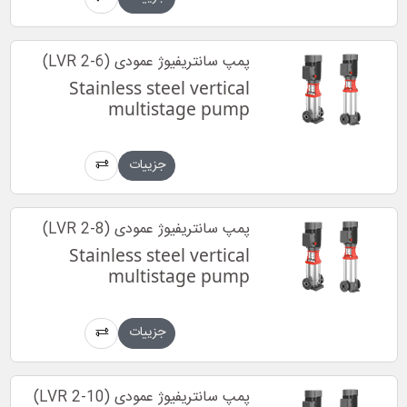
پمپ سانتریفیوژ عمودی (LVR 2-6)
Stainless steel vertical
multistage pump
جزییات
پمپ سانتریفیوژ عمودی (LVR 2-8)
Stainless steel vertical
multistage pump
جزییات
پمپ سانتریفیوژ عمودی (LVR 2-10)