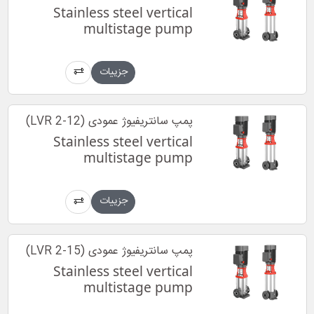
Stainless steel vertical
multistage pump
جزییات
پمپ سانتریفیوژ عمودی (LVR 2-12)
Stainless steel vertical
multistage pump
جزییات
پمپ سانتریفیوژ عمودی (LVR 2-15)
Stainless steel vertical
multistage pump