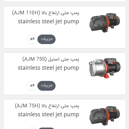
پمپ جتی ارتفاع بالا (AJM 110H)
stainless steel jet pump
جزییات
پمپ جتی استیل (AJM 75S)
stainless steel jet pump
جزییات
پمپ جتی ارتفاع بالا (AJM 75H)
stainless steel jet pump