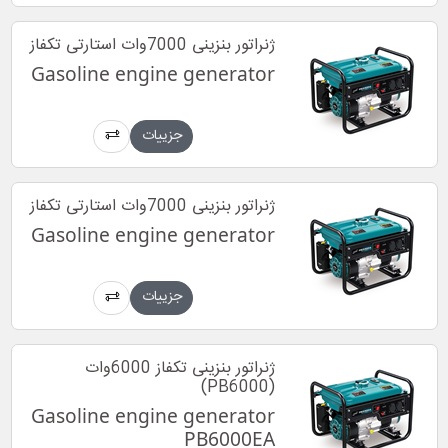
ژنراتور بنزینی 7000وات استارتی تکفاز
Gasoline engine generator
جزییات
ژنراتور بنزینی 7000وات استارتی تکفاز
Gasoline engine generator
جزییات
ژنراتور بنزینی تکفاز 6000وات
(PB6000)
Gasoline engine generator
PB6000EA