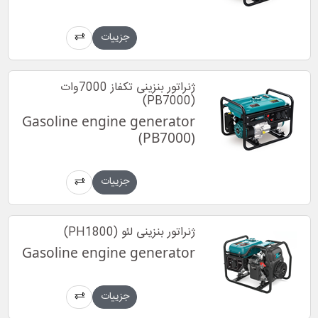
جزییات
ژنراتور بنزینی تکفاز 7000وات
(PB7000)
Gasoline engine generator
(PB7000)
جزییات
ژنراتور بنزینی لئو (PH1800)
Gasoline engine generator
جزییات