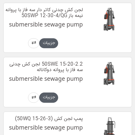
لجن کش چدنی کاتر دار سه فاز با پروانه
نیمه باز 50SWP 12-30-4/QG
submersible sewage pump
جزییات
50SWE 15-20-2.2 لجن کش چدنی
سه فاز با پروانه دوکاناله
submersible sewage pump
جزییات
پمپ لجن کش (50WQ 15-26-3)
submersible sewage pump