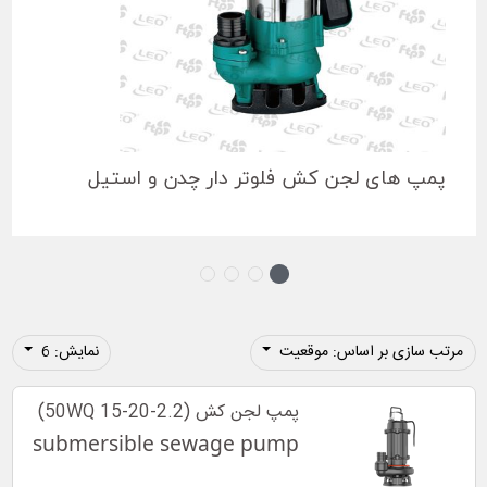
پمپ های لجن کش فلوتر دار چدن و استیل
مرتب سازی بر اساس: موقعیت
نمایش: 6
پمپ لجن کش (50WQ 15-20-2.2)
submersible sewage pump