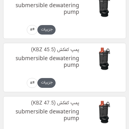
submersible dewatering
pump
جزییات
پمپ کفکش (KBZ 45.5)
submersible dewatering
pump
جزییات
پمپ کفکش (KBZ 47.5)
submersible dewatering
pump