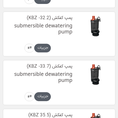
پمپ کفکش (KBZ -32.2)
submersible dewatering
pump
جزییات
پمپ کفکش (KBZ -33.7)
submersible dewatering
pump
جزییات
پمپ کفکش (KBZ 35.5)