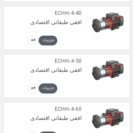
ECHm 4-40
افقی طبقاتی اقتصادی
جزییات
ECHm 4-50
افقی طبقاتی اقتصادی
جزییات
ECHm 4-60
افقی طبقاتی اقتصادی