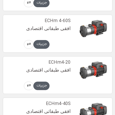
جزییات
ECHm 4-60S
افقی طبقاتی اقتصادی
جزییات
ECHm4-20
افقی طبقاتی اقتصادی
جزییات
ECHm4-40S
افقی طبقاتی اقتصادی