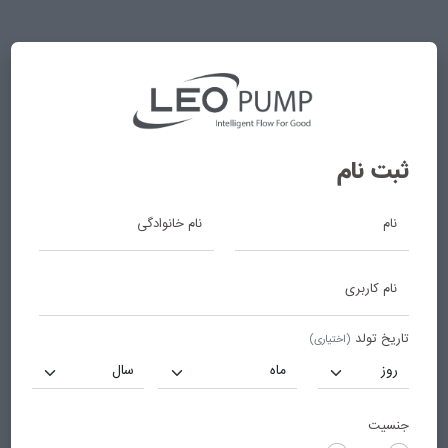
لئو پمپ
ثبت نام
نام
نام خانوادگی
نام کاربری
تاریخ تولد
(اختیاری)
جنسیت