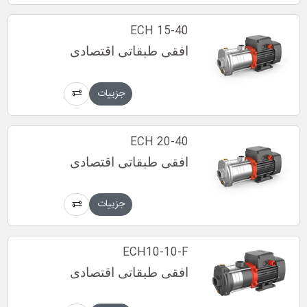
ECH 15-40
افقی طبقاتی اقتصادی
جزییات
ECH 20-40
افقی طبقاتی اقتصادی
جزییات
ECH10-10-F
افقی طبقاتی اقتصادی