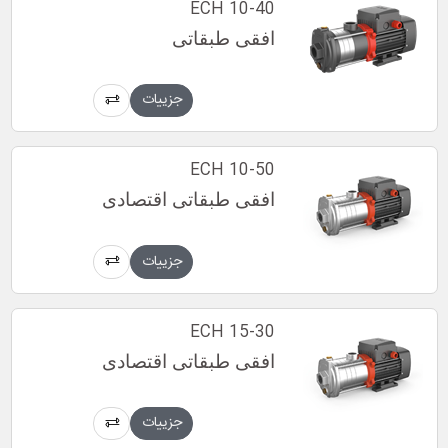
ECH 10-40
افقی طبقاتی
جزییات
ECH 10-50
افقی طبقاتی اقتصادی
جزییات
ECH 15-30
افقی طبقاتی اقتصادی
جزییات