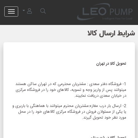
لئو پمپ
شرایط ارسال کالا
تحویل کالا در تهران
1- فروشگاه دفتر سعدی : مشتریان محترمی که در تهران ساکن هستند
میتوانند پس از واریز وجه و تسویه، کالاهای خود را در فروشگاه مرکزی
در خیابان سعدی دریافت نماییند.
2- ارسال بار درب مغازه:مشتریان محترم میتوانند با هماهنگی با باربری و
یا یکی از مسئولان فروش در فروشگاه مرکزی کالاهای خود را در محل
مورد نظر خود تحویل گیرند.