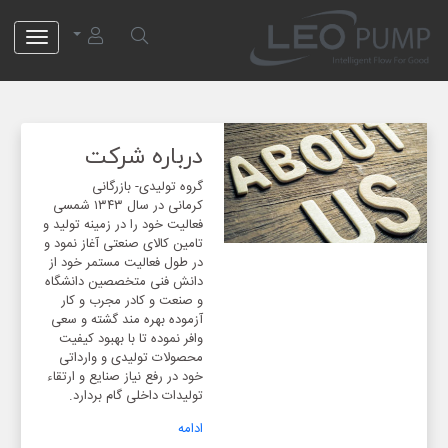
لئو پمپ
درباره شرکت
گروه تولیدی- بازرگانی
کرمانی در سال ۱۳۴۳ شمسی
فعالیت خود را در زمینه تولید و
تامین کالای صنعتی آغاز نمود و
در طول فعالیت مستمر خود از
دانش فنی متخصصین دانشگاه
و صنعت و کادر مجرب و کار
آزموده بهره مند گشته و سعی
وافر نموده تا با بهبود کیفیت
محصولات تولیدی و وارداتی
خود در رفع نیاز صنایع و ارتقاء
تولیدات داخلی گام بردارد.
ادامه