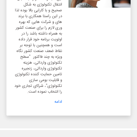
انتقال تکنولوژی به شکل
صحیح و با کارایی بالا بوده لذا
در این راستا همکاری با برند
های و شرکت هایی که بهره
وری لازم را برای صنعت کشور
به همراه داشته باشد را در
اولویت برنامه خود قرار داده
است و همچنین با توجه بر
نقاط ضعف صنعت کشور نگاه
ویژه به چند فاکتور "سطح
تکنولوژی وارداتی، هزینه
تکنولوژی وارداتی، زنجیره
تامین حمایت کننده تکنولوژی
و قابلیت بومی سازی
تکنولوژی"، شرکای تجاری خود
را انتخاب نموده است.
ادامه