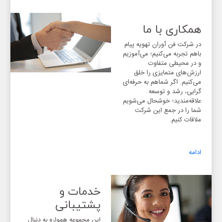
همکاری با ما
در شرکت فن آوران تهویه پیام
باهم تجربه می‌کنیم؛ می‌آموزیم
و در محیطی متفاوت
ارزش‌های متمایزی را خلق
می‌کنیم. اگر شماهم به حرفه‌ای
گرایی، رشد و توسعه
علاقه‌مندید؛ خوشحال می‌شویم
شما را در جمع این شرکت
ملاقات کنیم.
ادامه
خدمات و
پشتیبانی
این مجموعه همواره به دنبال